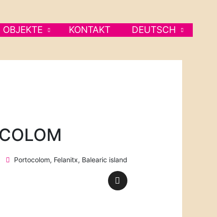
OBJEKTE
KONTAKT
DEUTSCH
OCOLOM
Portocolom, Felanitx, Balearic island