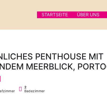
STARTSEITE
ÜBER UNS
LICHES PENTHOUSE MIT
NDEM MEERBLICK, PORT
2
afzimmer
Badezimmer