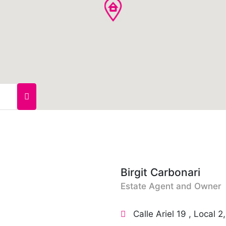
Birgit Carbonari
Estate Agent and Owner
Calle Ariel 19 , Local 