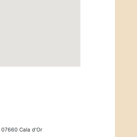
2, 07660 Cala d'Or