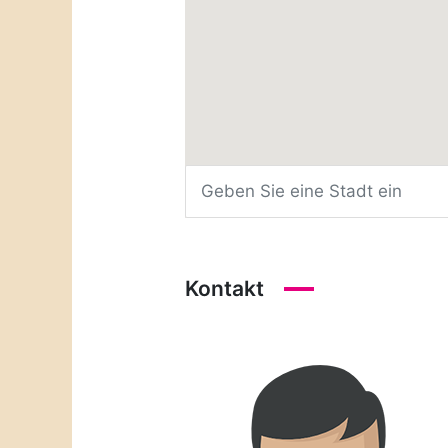
Kontakt