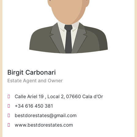
Birgit Carbonari
Estate Agent and Owner
Calle Ariel 19 , Local 2, 07660 Cala d'Or
+34 616 450 381
bestdorestates@gmail.com
www.bestdorestates.com