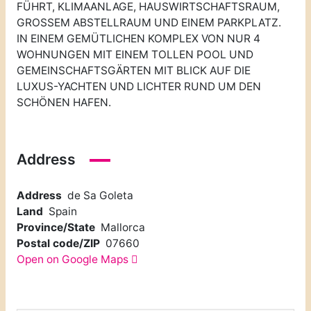
FÜHRT, KLIMAANLAGE, HAUSWIRTSCHAFTSRAUM,
GROSSEM ABSTELLRAUM UND EINEM PARKPLATZ.
IN EINEM GEMÜTLICHEN KOMPLEX VON NUR 4
WOHNUNGEN MIT EINEM TOLLEN POOL UND
GEMEINSCHAFTSGÄRTEN MIT BLICK AUF DIE
LUXUS-YACHTEN UND LICHTER RUND UM DEN
SCHÖNEN HAFEN.
Address
Address
de Sa Goleta
Land
Spain
Province/State
Mallorca
Postal code/ZIP
07660
Open on Google Maps