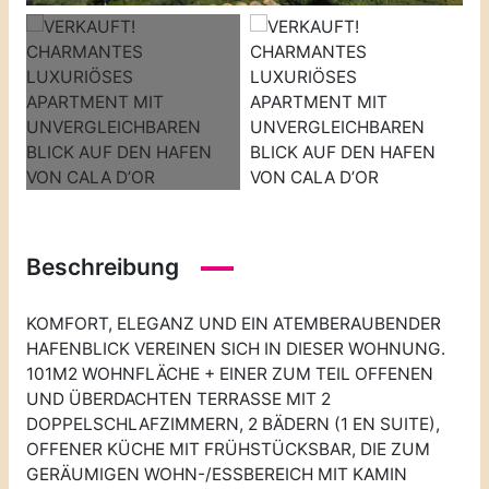
Beschreibung
KOMFORT, ELEGANZ UND EIN ATEMBERAUBENDER
HAFENBLICK VEREINEN SICH IN DIESER WOHNUNG.
101M2 WOHNFLÄCHE + EINER ZUM TEIL OFFENEN
UND ÜBERDACHTEN TERRASSE MIT 2
DOPPELSCHLAFZIMMERN, 2 BÄDERN (1 EN SUITE),
OFFENER KÜCHE MIT FRÜHSTÜCKSBAR, DIE ZUM
GERÄUMIGEN WOHN-/ESSBEREICH MIT KAMIN