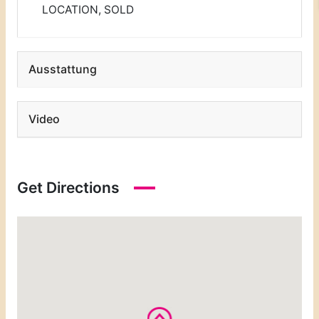
LOCATION
,
SOLD
Ausstattung
Video
Get Directions