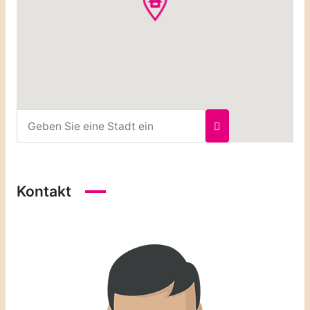
Kontakt