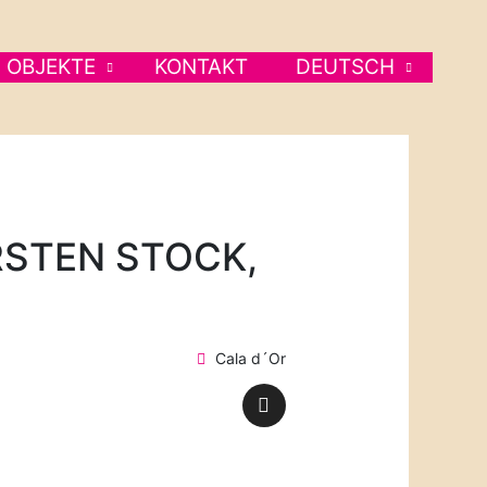
OBJEKTE
KONTAKT
DEUTSCH
RSTEN STOCK,
Cala d´Or