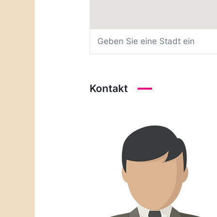
Kontakt