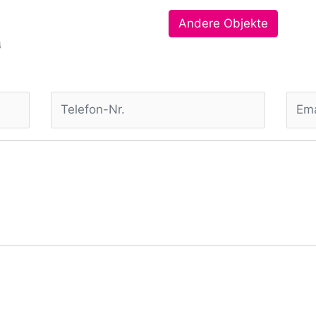
Andere Objekte