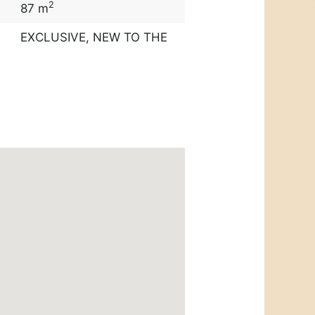
2
87 m
EXCLUSIVE
,
NEW TO THE