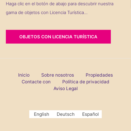
Haga clic en el botón de abajo para descubrir nuestra
gama de objetos con Licencia Turística…
OBJETOS CON LICENCIA TURÍSTICA
Inicio
Sobre nosotros
Propiedades
Contacte con
Política de privacidad
Aviso Legal
English
Deutsch
Español